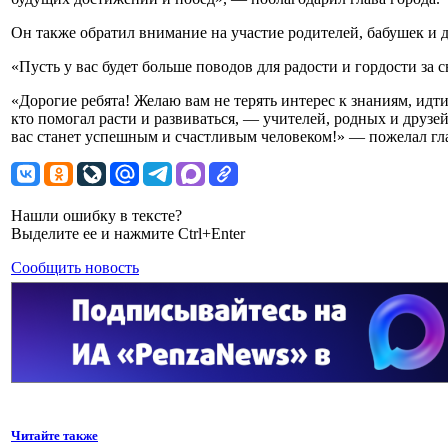
Он также обратил внимание на участие родителей, бабушек и
«Пусть у вас будет больше поводов для радости и гордости за
«Дорогие ребята! Желаю вам не терять интерес к знаниям, идти
кто помогал расти и развиваться, — учителей, родных и друзей
вас станет успешным и счастливым человеком!» — пожелал гл
Нашли ошибку в тексте?
Выделите ее и нажмите Ctrl+Enter
Сообщить новость
Читайте также