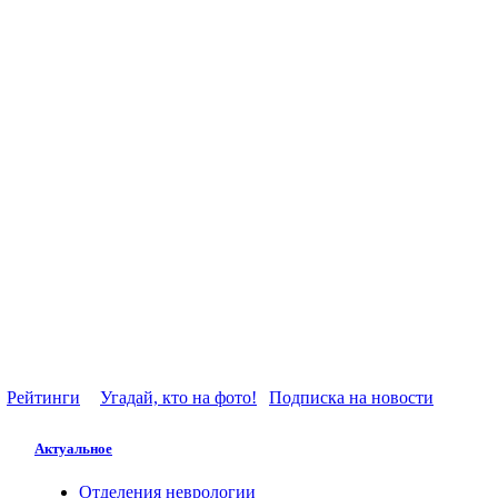
Рейтинги
Угадай, кто на фото!
Подписка на новости
Актуальное
Отделения неврологии