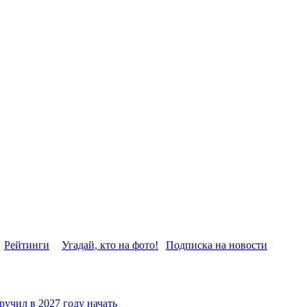
Рейтинги
Угадай, кто на фото!
Подписка на новости
ручил в 2027 году начать