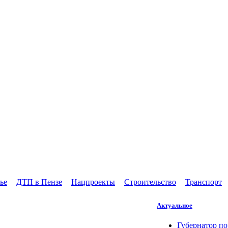
ье
ДТП в Пензе
Нацпроекты
Строительство
Транспорт
Актуальное
Губернатор по