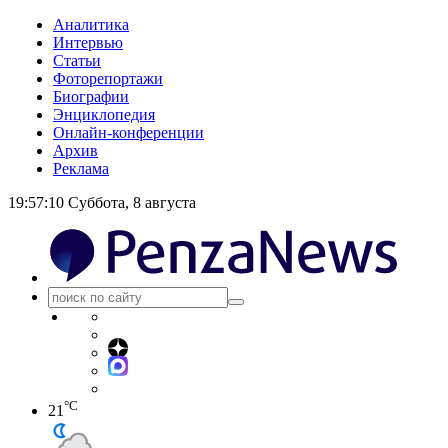
Аналитика
Интервью
Статьи
Фоторепортажи
Биографии
Энциклопедия
Онлайн-конференции
Архив
Реклама
19:57:10
Суббота, 8 августа
°C
21