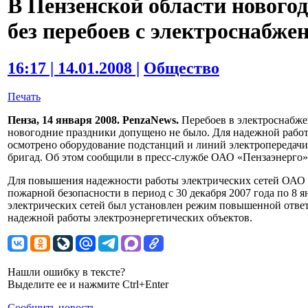
В Пензенской области нового
без перебоев с электроснабже
16:17 | 14.01.2008 |
Общество
Печать
Пенза, 14 января 2008. PenzaNews.
Перебоев в электроснабже
новогодние праздники допущено не было. Для надежной работ
осмотрено оборудование подстанций и линий электропередачи
бригад. Об этом сообщили в пресс-службе ОАО «Пензаэнерго» 
Для повышения надежности работы электрических сетей ОАО 
пожарной безопасности в период с 30 декабря 2007 года по 8 я
электрических сетей был установлен режим повышенной отве
надежной работы электроэнергетических объектов.
Нашли ошибку в тексте?
Выделите ее и нажмите Ctrl+Enter
Сообщить новость