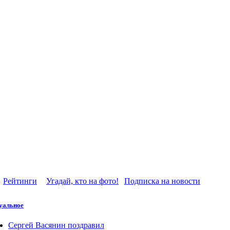
Рейтинги
Угадай, кто на фото!
Подписка на новости
уальное
Сергей Васянин поздравил