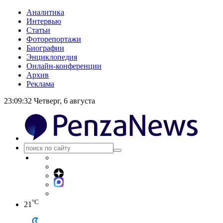
Аналитика
Интервью
Статьи
Фоторепортажи
Биографии
Энциклопедия
Онлайн-конференции
Архив
Реклама
23:09:33
Четверг, 6 августа
°C
21