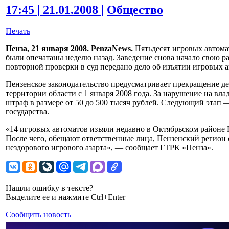
17:45 | 21.01.2008 |
Общество
Печать
Пенза, 21 января 2008. PenzaNews.
Пятьдесят игровых автома
были опечатаны неделю назад. Заведение снова начало свою ра
повторной проверки в суд передано дело об изъятии игровых а
Пензенское законодательство предусматривает прекращение д
территории области с 1 января 2008 года. За нарушение на вл
штраф в размере от 50 до 500 тысяч рублей. Следующий этап 
государства.
«14 игровых автоматов изъяли недавно в Октябрьском районе 
После чего, обещают ответственные лица, Пензенский регион 
нездорового игрового азарта», — сообщает ГТРК «Пенза».
Нашли ошибку в тексте?
Выделите ее и нажмите Ctrl+Enter
Сообщить новость