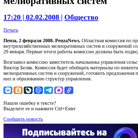
мелиоративных систем
17:20 | 02.02.2008 |
Общество
Печать
Пенза, 2 февраля 2008. PenzaNews.
Областная комиссия по п
внутрихозяйственных мелиоративных систем и сооружений соз
29 января. Первые итоги работы комиссии должны быть подве
Возглавил комиссию заместитель начальника управления сельс
Виктор Беляк. Комиссия будет обобщать материалы по инвент
мелиоративных систем и сооружений, готовить предложения 
них и образованию структур управления.
Нашли ошибку в тексте?
Выделите ее и нажмите Ctrl+Enter
Сообщить новость