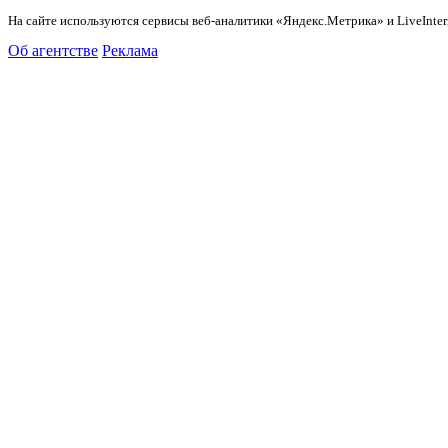
На сайте используются сервисы веб-аналитики «Яндекс.Метрика» и LiveInter
Об агентстве
Реклама