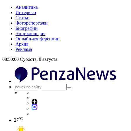
Аналитика
Интервью
Статьи
Фоторепортажи
Биографии
Энциклопедия
Онлайн-конференции
Архив
Реклама
08:50:00
Суббота, 8 августа
°C
27