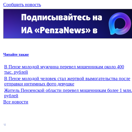
Сообщить новость
Читайте также
В Пензе молодой мужчина перевел мошенникам около 400
тыс. рублей
В Пензе молодой человек стал жертвой вымогательства после
отправки интимных фото девушке
Житель Пензенской области перевел мошенникам более 1 млн
рублей
Все новости