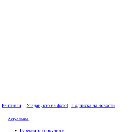
Рейтинги
Угадай, кто на фото!
Подписка на новости
Актуальное
Губернатор поручил в