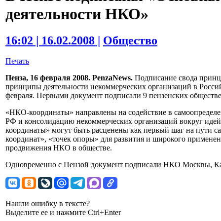
деятельности НКО»
16:02 | 16.02.2008 |
Общество
Печать
Пенза, 16 февраля 2008. PenzaNews.
Подписание свода прин
принципы деятельности некоммерческих организаций в Россий
февраля. Первыми документ подписали 9 пензенских обществ
«НКО-координаты» направлены на содействие в самоопределе
РФ и консолидацию некоммерческих организаций вокруг идей
координаты» могут быть расценены как первый шаг на пути с
координат», «точек опоры» для развития и широкого применен
продвижения НКО в обществе.
Одновременно с Пензой документ подписали НКО Москвы, Ка
Нашли ошибку в тексте?
Выделите ее и нажмите Ctrl+Enter