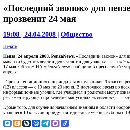
«Последний звонок» для пен
прозвенит 24 мая
19:08 | 24.04.2008 |
Общество
Печать
Пенза, 24 апреля 2008. PenzaNews.
«Последний звонок» для шк
мая. Это будет последний день занятий для учащихся с 1 по 9 
17 мая. Об этом ИА «PenzaNews» сообщили в пресс-службе упр
апреля.
«Срок аттестационного периода для выпускников 9 классов ре
(12) классов — с 19 мая по 20 июня. В настоящее время во в
информационные уголки, где учащиеся и родители могут озна
регламентирующей проведение выпускных экзаменов», — сказа
Кроме того, для обучения начальным знаниям в области обор
учащиеся 10 классов пройдут пятидневные учебные сборы с 19 