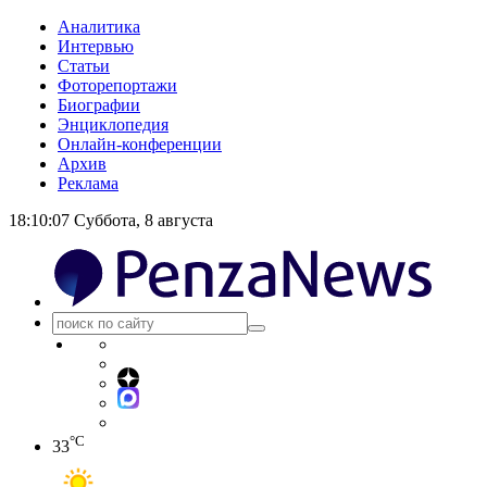
Аналитика
Интервью
Статьи
Фоторепортажи
Биографии
Энциклопедия
Онлайн-конференции
Архив
Реклама
18:10:08
Суббота, 8 августа
°C
33