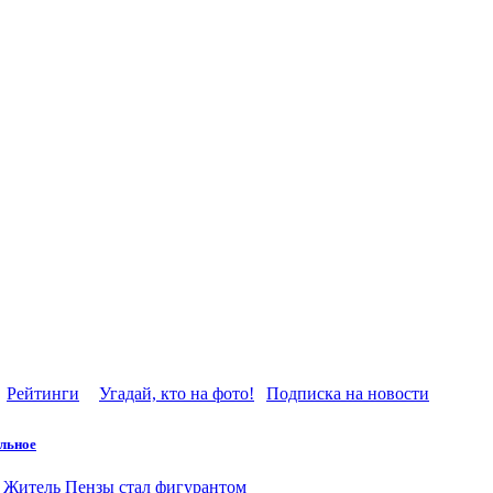
Рейтинги
Угадай, кто на фото!
Подписка на новости
льное
Житель Пензы стал фигурантом