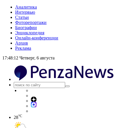
Аналитика
Интервью
Статьи
Фоторепортажи
Биографии
Энциклопедия
Онлайн-конференции
Архив
Реклама
17:48:12
Четверг, 6 августа
°C
28