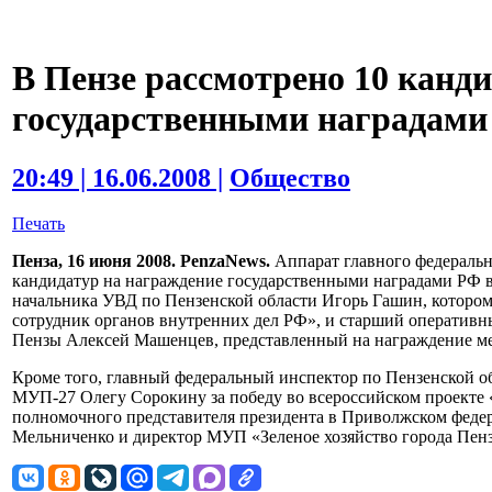
В Пензе рассмотрено 10 канд
государственными наградами
20:49 | 16.06.2008 |
Общество
Печать
Пенза, 16 июня 2008. PenzaNews.
Аппарат главного федеральн
кандидатур на награждение государственными наградами РФ в
начальника УВД по Пензенской области Игорь Гашин, которо
сотрудник органов внутренних дел РФ», и старший оператив
Пензы Алексей Машенцев, представленный на награждение мед
Кроме того, главный федеральный инспектор по Пензенской 
МУП-27 Олегу Сорокину за победу во всероссийском проекте 
полномочного представителя президента в Приволжском феде
Мельниченко и директор МУП «Зеленое хозяйство города Пен