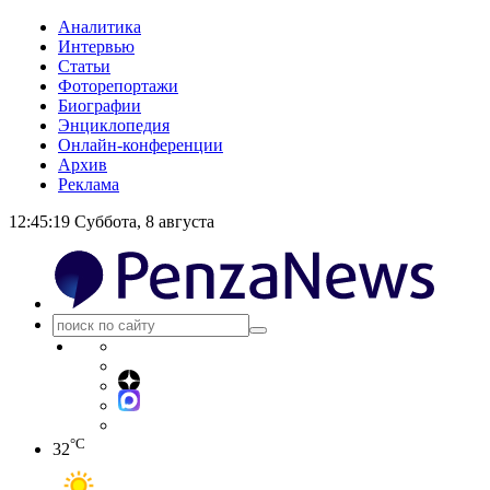
Аналитика
Интервью
Статьи
Фоторепортажи
Биографии
Энциклопедия
Онлайн-конференции
Архив
Реклама
12:45:19
Суббота, 8 августа
°C
32