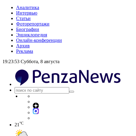
Аналитика
Интервью
Статьи
Фоторепортажи
Биографии
Энциклопедия
Онлайн-конференции
Архив
Реклама
19:23:54
Суббота, 8 августа
°C
21