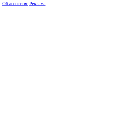
Об агентстве
Реклама