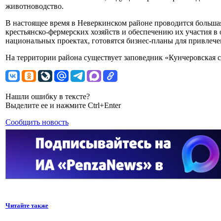
животноводство.
В настоящее время в Неверкинском районе проводится большая
крестьянско-фермерских хозяйств и обеспечению их участия 
национальных проектах, готовятся бизнес-планы для привлеч
На территории района существует заповедник «Кунчеровская с
Нашли ошибку в тексте?
Выделите ее и нажмите Ctrl+Enter
Сообщить новость
Читайте также