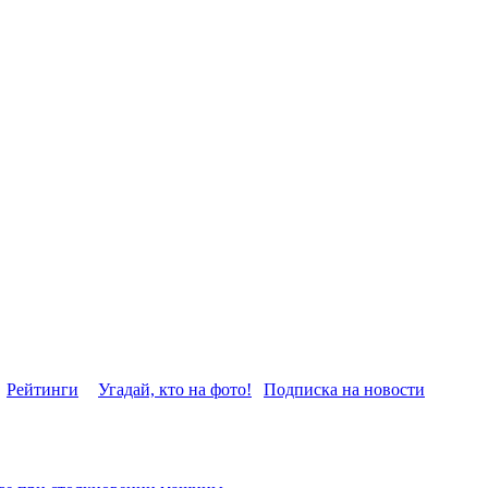
Рейтинги
Угадай, кто на фото!
Подписка на новости