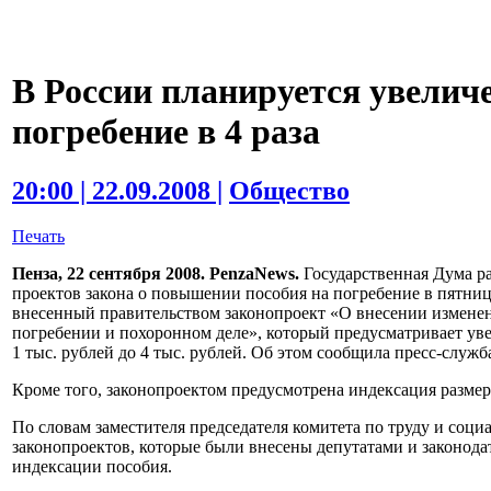
В России планируется увелич
погребение в 4 раза
20:00 | 22.09.2008 |
Общество
Печать
Пенза, 22 сентября 2008. PenzaNews.
Государственная Дума ра
проектов закона о повышении пособия на погребение в пятниц
внесенный правительством законопроект «О внесении изменен
погребении и похоронном деле», который предусматривает уве
1 тыс. рублей до 4 тыс. рублей. Об этом сообщила пресс-служ
Кроме того, законопроектом предусмотрена индексация размер
По словам заместителя председателя комитета по труду и соц
законопроектов, которые были внесены депутатами и законода
индексации пособия.