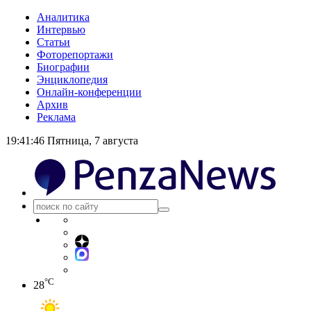
Аналитика
Интервью
Статьи
Фоторепортажи
Биографии
Энциклопедия
Онлайн-конференции
Архив
Реклама
19:41:46
Пятница, 7 августа
°C
28