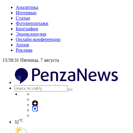
Аналитика
Интервью
Статьи
Фоторепортажи
Биографии
Энциклопедия
Онлайн-конференции
Архив
Реклама
15:59:31
Пятница, 7 августа
°C
32