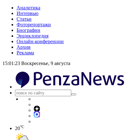
Аналитика
Интервью
Статьи
Фоторепортажи
Биографии
Энциклопедия
Онлайн-конференции
Архив
Реклама
15:01:23
Воскресенье, 9 августа
°C
20