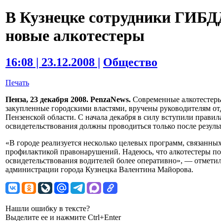
В Кузнецке сотрудники ГИБД
новые алкотестеры
16:08 | 23.12.2008 |
Общество
Печать
Пенза, 23 декабря 2008. PenzaNews.
Современные алкотестеры 
закупленные городскими властями, вручены руководителям от
Пензенской области. С начала декабря в силу вступили прави
освидетельствования должны проводиться только после результ
«В городе реализуется несколько целевых программ, связанны
профилактикой правонарушений. Надеюсь, что алкотестеры п
освидетельствования водителей более оперативно», — отмети
администрации города Кузнецка Валентина Майорова.
Нашли ошибку в тексте?
Выделите ее и нажмите Ctrl+Enter