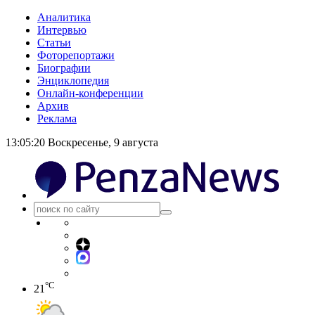
Аналитика
Интервью
Статьи
Фоторепортажи
Биографии
Энциклопедия
Онлайн-конференции
Архив
Реклама
13:05:20
Воскресенье, 9 августа
°C
21