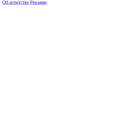
Об агентстве
Реклама