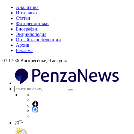
Аналитика
Интервью
Статьи
Фоторепортажи
Биографии
Энциклопедия
Онлайн-конференции
Архив
Реклама
07:17:36
Воскресенье, 9 августа
°C
20