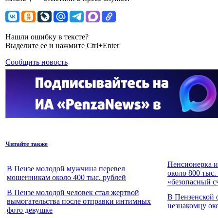
Нашли ошибку в тексте?
Выделите ее и нажмите Ctrl+Enter
Сообщить новость
Читайте также
Пенсионерка и
В Пензе молодой мужчина перевел
около 800 тыс.
мошенникам около 400 тыс. рублей
«безопасный с
В Пензе молодой человек стал жертвой
В Пензенской 
вымогательства после отправки интимных
незнакомцу око
фото девушке