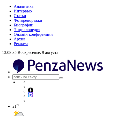
Аналитика
Интервью
Статьи
Фоторепортажи
Биографии
Энциклопедия
Онлайн-конференции
Архив
Реклама
13:08:35
Воскресенье, 9 августа
°C
21