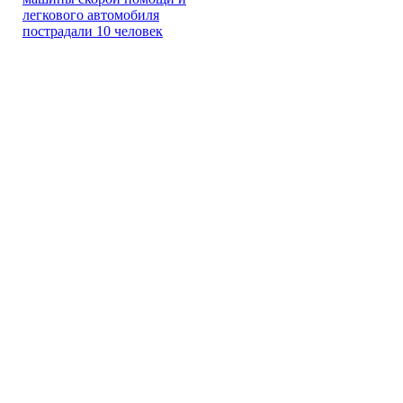
легкового автомобиля
пострадали 10 человек