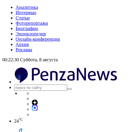
Аналитика
Интервью
Статьи
Фоторепортажи
Биографии
Энциклопедия
Онлайн-конференции
Архив
Реклама
00:22:30
Суббота, 8 августа
°C
24