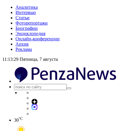
Аналитика
Интервью
Статьи
Фоторепортажи
Биографии
Энциклопедия
Онлайн-конференции
Архив
Реклама
11:13:29
Пятница, 7 августа
°C
30