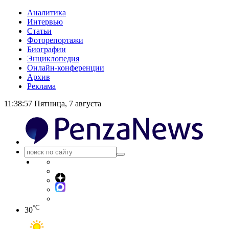
Аналитика
Интервью
Статьи
Фоторепортажи
Биографии
Энциклопедия
Онлайн-конференции
Архив
Реклама
11:38:57
Пятница, 7 августа
°C
30