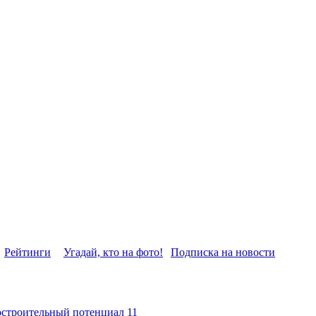
Рейтинги
Угадай, кто на фото!
Подписка на новости
остроительный потенциал 11