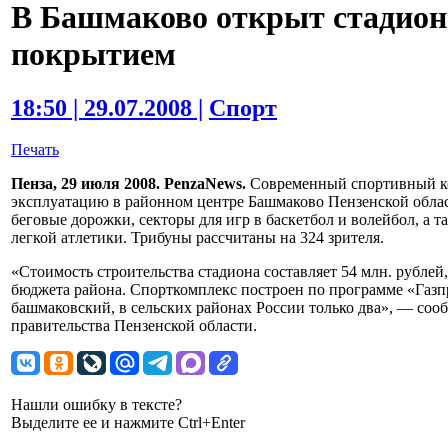
В Башмаково открыт стадион
покрытием
18:50 | 29.07.2008 |
Спорт
Печать
Пенза, 29 июля 2008. PenzaNews.
Современный спортивный ко
эксплуатацию в районном центре Башмаково Пензенской област
беговые дорожки, секторы для игр в баскетбол и волейбол, а
легкой атлетики. Трибуны рассчитаны на 324 зрителя.
«Стоимость строительства стадиона составляет 54 млн. рублей,
бюджета района. Спорткомплекс построен по программе «Газп
башмаковский, в сельских районах России только два», — со
правительства Пензенской области.
Нашли ошибку в тексте?
Выделите ее и нажмите Ctrl+Enter