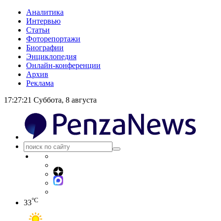
Аналитика
Интервью
Статьи
Фоторепортажи
Биографии
Энциклопедия
Онлайн-конференции
Архив
Реклама
17:27:21
Суббота, 8 августа
°C
33