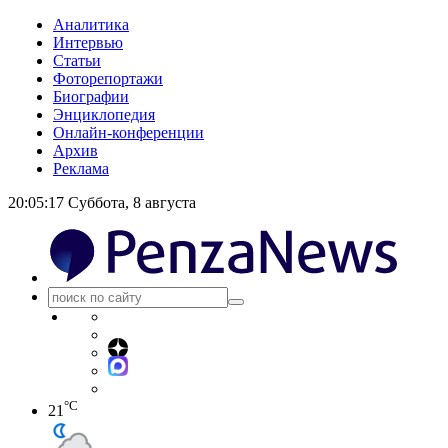
Аналитика
Интервью
Статьи
Фоторепортажи
Биографии
Энциклопедия
Онлайн-конференции
Архив
Реклама
20:05:17
Суббота, 8 августа
°C
21