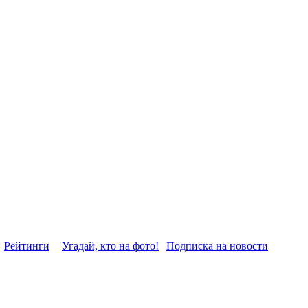
Рейтинги
Угадай, кто на фото!
Подписка на новости