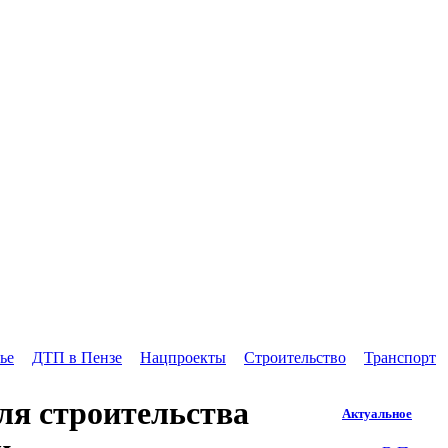
ье
ДТП в Пензе
Нацпроекты
Строительство
Транспорт
ля строительства
Актуальное