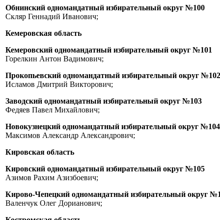
Обнинский одномандатный избирательный округ №100
Скляр Геннадий Иванович;
Кемеровская область
Кемеровский одномандатный избирательный округ №101
Горелкин Антон Вадимович;
Прокопьевский одномандатный избирательный округ №10
Исламов Дмитрий Викторович;
Заводский одномандатный избирательный округ №103
Федяев Павел Михайлович;
Новокузнецкий одномандатный избирательный округ №104
Максимов Александр Александрович;
Кировская область
Кировский одномандатный избирательный округ №105
Азимов Рахим Азизбоевич;
Кирово-Чепецкий одномандатный избирательный округ №
Валенчук Олег Дорианович;
Костромская область