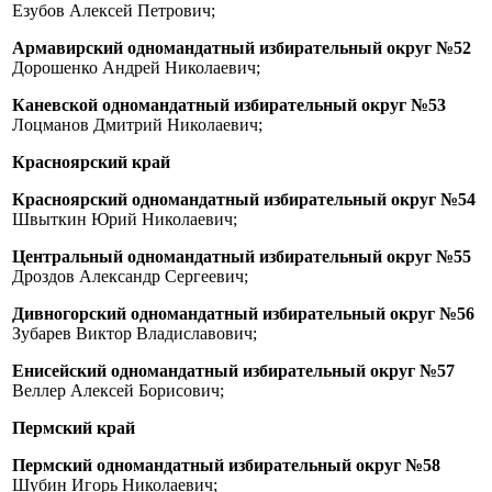
Езубов Алексей Петрович;
Армавирский одномандатный избирательный округ №52
Дорошенко Андрей Николаевич;
Каневской одномандатный избирательный округ №53
Лоцманов Дмитрий Николаевич;
Красноярский край
Красноярский одномандатный избирательный округ №54
Швыткин Юрий Николаевич;
Центральный одномандатный избирательный округ №55
Дроздов Александр Сергеевич;
Дивногорский одномандатный избирательный округ №56
Зубарев Виктор Владиславович;
Енисейский одномандатный избирательный округ №57
Веллер Алексей Борисович;
Пермский край
Пермский одномандатный избирательный округ №58
Шубин Игорь Николаевич;