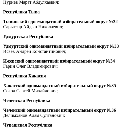
Нуриев Марат Абдулхаевич;
Республика Тыва
Тывинский одномандатный избирательный округ №32
Сарыглар Айдын Николаевич;
Удмуртская Республика
Удмуртский одномандатный избирательный округ №33
Исаев Андрей Константинович;
Ижевский одномандатный избирательный округ №34
Гарин Олег Владимирович;
Республика Хакасия
Хакасский одномандатный избирательный округ №35
Сокол Сергей Михайлович;
Чеченская Республика
Чеченский одномандатный избирательный округ №36
Делимханов Адам Султанович;
Чувашская Республика