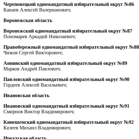
Череповецкий одномандатный избирательный округ №86
Канаев Алексей Валерианович;
Воронежская область
Воронежский одномандатный избирательный округ №87
Пономарев Аркадий Николаевич;
Правобережный одномандатный избирательный округ №88
Чижов Сергей Викторович;
Аннинский одномандатный избирательный округ №89
Марков Андрей Павлович;
Павловский одномандатный избирательный округ №90
Гордеев Алексей Васильевич;
Ивановская область
Ивановский одномандатный избирательный округ №91
Смирнов Виктор Владимирович;
Кинешемский одномандатный избирательный округ №92
Кизеев Михаил Владимирович;
Иркутская область