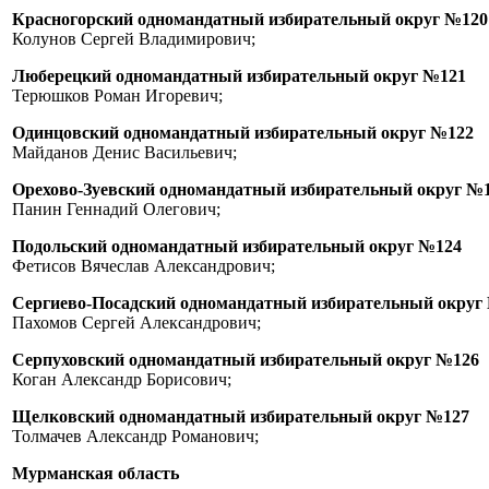
Красногорский одномандатный избирательный округ №120
Колунов Сергей Владимирович;
Люберецкий одномандатный избирательный округ №121
Терюшков Роман Игоревич;
Одинцовский одномандатный избирательный округ №122
Майданов Денис Васильевич;
Орехово-Зуевский одномандатный избирательный округ №
Панин Геннадий Олегович;
Подольский одномандатный избирательный округ №124
Фетисов Вячеслав Александрович;
Сергиево-Посадский одномандатный избирательный округ
Пахомов Сергей Александрович;
Серпуховский одномандатный избирательный округ №126
Коган Александр Борисович;
Щелковский одномандатный избирательный округ №127
Толмачев Александр Романович;
Мурманская область