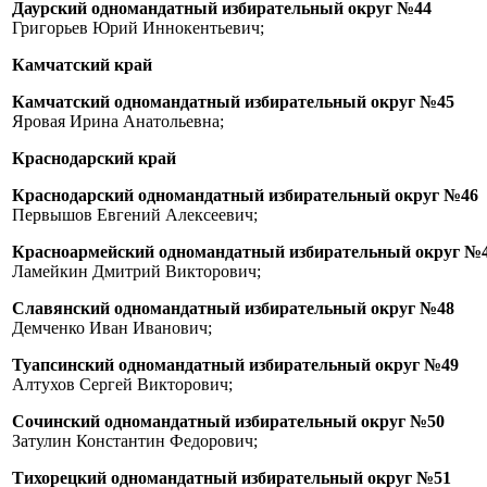
Даурский одномандатный избирательный округ №44
Григорьев Юрий Иннокентьевич;
Камчатский край
Камчатский одномандатный избирательный округ №45
Яровая Ирина Анатольевна;
Краснодарский край
Краснодарский одномандатный избирательный округ №46
Первышов Евгений Алексеевич;
Красноармейский одномандатный избирательный округ №
Ламейкин Дмитрий Викторович;
Славянский одномандатный избирательный округ №48
Демченко Иван Иванович;
Туапсинский одномандатный избирательный округ №49
Алтухов Сергей Викторович;
Сочинский одномандатный избирательный округ №50
Затулин Константин Федорович;
Тихорецкий одномандатный избирательный округ №51