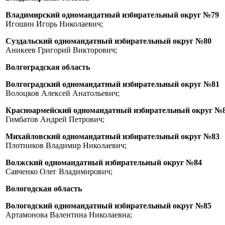
Владимирский одномандатный избирательный округ №79
Игошин Игорь Николаевич;
Суздальский одномандатный избирательный округ №80
Аникеев Григорий Викторович;
Волгоградская область
Волгоградский одномандатный избирательный округ №81
Волоцков Алексей Анатольевич;
Красноармейский одномандатный избирательный округ №
Гимбатов Андрей Петрович;
Михайловский одномандатный избирательный округ №83
Плотников Владимир Николаевич;
Волжский одномандатный избирательный округ №84
Савченко Олег Владимирович;
Вологодская область
Вологодский одномандатный избирательный округ №85
Артамонова Валентина Николаевна;