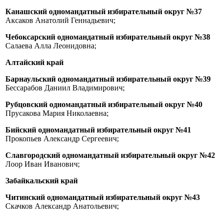
Канашский одномандатный избирательный округ №37
Аксаков Анатолий Геннадьевич;
Чебоксарский одномандатный избирательный округ №38
Салаева Алла Леонидовна;
Алтайский край
Барнаульский одномандатный избирательный округ №39
Бессарабов Даниил Владимирович;
Рубцовский одномандатный избирательный округ №40
Прусакова Мария Николаевна;
Бийский одномандатный избирательный округ №41
Прокопьев Александр Сергеевич;
Славгородский одномандатный избирательный округ №42
Лоор Иван Иванович;
Забайкальский край
Читинский одномандатный избирательный округ №43
Скачков Александр Анатольевич;