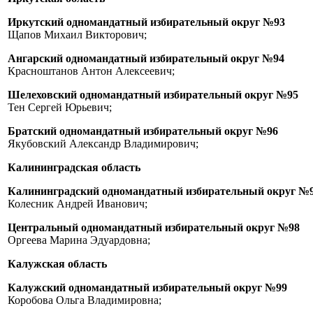
Иркутский одномандатный избирательный округ №93
Щапов Михаил Викторович;
Ангарский одномандатный избирательный округ №94
Красноштанов Антон Алексеевич;
Шелеховский одномандатный избирательный округ №95
Тен Сергей Юрьевич;
Братский одномандатный избирательный округ №96
Якубовский Александр Владимирович;
Калининградская область
Калининградский одномандатный избирательный округ №
Колесник Андрей Иванович;
Центральный одномандатный избирательный округ №98
Оргеева Марина Эдуардовна;
Калужская область
Калужский одномандатный избирательный округ №99
Коробова Ольга Владимировна;