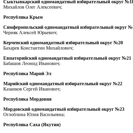
Сыктывкарский одномандатный избирательный округ №1
Михайлов Олег Алексеевич;
Республика Крым
Симферопольский одномандатный избирательный округ №
Черняк Алексей Юрьевич;
Керченский одномандатный избирательный округ №20
Бахарев Константин Михайлович;
Евпаторийский одномандатный избирательный округ №21
Бабашов Леонид Иванович;
Республика Марий Эл
Марийский одномандатный избирательный округ №22
Казанков Сергей Иванович;
Республика Мордовия
Мордовский одномандатный избирательный округ №23
Оглоблина Юлия Васильевна;
Республика Саха (Якутия)