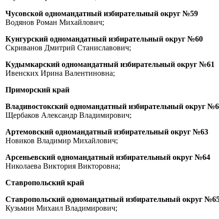
Чусовской одномандатный избирательный округ №59
Водянов Роман Михайлович;
Кунгурский одномандатный избирательный округ №60
Скриванов Дмитрий Станиславович;
Кудымкарский одномандатный избирательный округ №61
Ивенских Ирина Валентиновна;
Приморский край
Владивостокский одномандатный избирательный округ №6
Щербаков Александр Владимирович;
Артемовский одномандатный избирательный округ №63
Новиков Владимир Михайлович;
Арсеньевский одномандатный избирательный округ №64
Николаева Виктория Викторовна;
Ставропольский край
Ставропольский одномандатный избирательный округ №6
Кузьмин Михаил Владимирович;