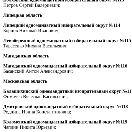
Петров Сергей Валериевич;
Липецкая область
Липецкий одномандатный избирательный округ №114
Борцов Николай Иванович;
Левобережный одномандатный избирательный округ №115
Тарасенко Михаил Васильевич;
Магаданская область
Магаданский одномандатный избирательный округ №116
Басанский Антон Александрович;
Московская область
Балашихинский одномандатный избирательный округ №11
Фомичев Вячеслав Васильевич;
Дмитровский одномандатный избирательный округ №118
Роднина Ирина Константиновна;
Коломенский одномандатный избирательный округ №119
Чаплин Никита Юрьевич;