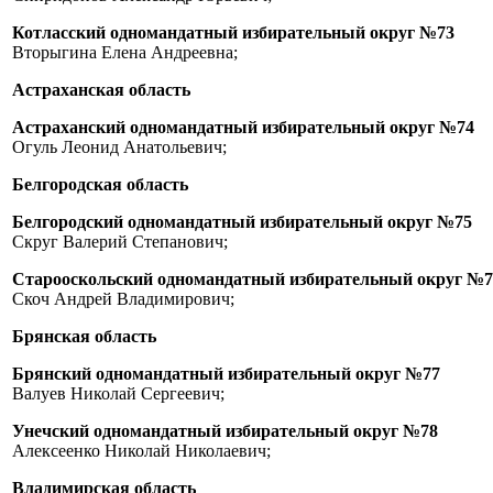
Котласский одномандатный избирательный округ №73
Вторыгина Елена Андреевна;
Астраханская область
Астраханский одномандатный избирательный округ №74
Огуль Леонид Анатольевич;
Белгородская область
Белгородский одномандатный избирательный округ №75
Скруг Валерий Степанович;
Старооскольский одномандатный избирательный округ №7
Скоч Андрей Владимирович;
Брянская область
Брянский одномандатный избирательный округ №77
Валуев Николай Сергеевич;
Унечский одномандатный избирательный округ №78
Алексеенко Николай Николаевич;
Владимирская область