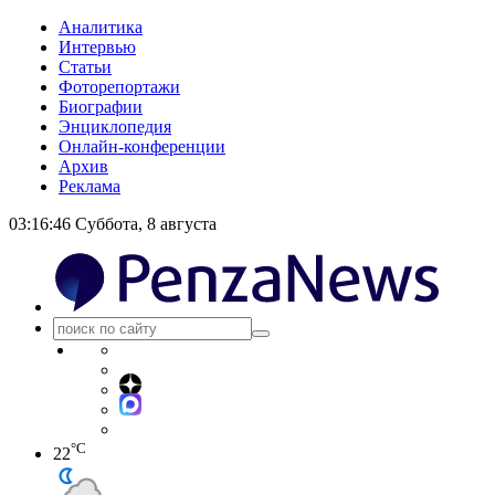
Аналитика
Интервью
Статьи
Фоторепортажи
Биографии
Энциклопедия
Онлайн-конференции
Архив
Реклама
03:16:47
Суббота, 8 августа
°C
22