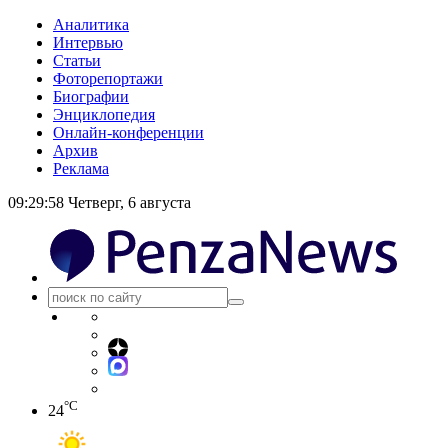
Аналитика
Интервью
Статьи
Фоторепортажи
Биографии
Энциклопедия
Онлайн-конференции
Архив
Реклама
09:29:59
Четверг, 6 августа
°C
24