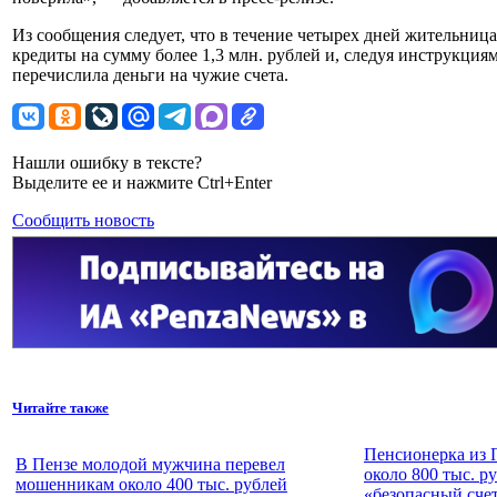
Из сообщения следует, что в течение четырех дней жительница
кредиты на сумму более 1,3 млн. рублей и, следуя инструкци
перечислила деньги на чужие счета.
Нашли ошибку в тексте?
Выделите ее и нажмите Ctrl+Enter
Сообщить новость
Читайте также
Пенсионерка из 
В Пензе молодой мужчина перевел
около 800 тыс. р
мошенникам около 400 тыс. рублей
«безопасный сче