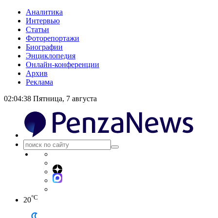
Аналитика
Интервью
Статьи
Фоторепортажи
Биографии
Энциклопедия
Онлайн-конференции
Архив
Реклама
02:04:38
Пятница, 7 августа
°C
20