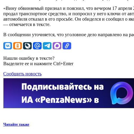
«Вину обвиняемый признал и пояснил, что вечером 17 апреля 
продал транспортное средство, и попросил у него ключи от ав
автомобиля отказал в его просьбе. Он обиделся и сообщил о 
— отмечается в тексте.
В сообщении уточняется, что уголовное дело направлено на р
Нашли ошибку в тексте?
Выделите ее и нажмите Ctrl+Enter
Сообщить новость
Читайте также