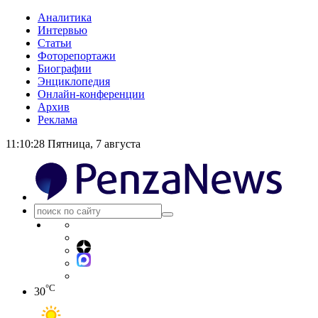
Аналитика
Интервью
Статьи
Фоторепортажи
Биографии
Энциклопедия
Онлайн-конференции
Архив
Реклама
11:10:29
Пятница, 7 августа
°C
30