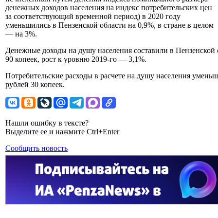
денежных доходов населения на индекс потребительских цен
за соответствующий временной период) в 2020 году
уменьшились в Пензенской области на 0,9%, в стране в целом
— на 3%.
Денежные доходы на душу населения составили в Пензенской об
90 копеек, рост к уровню 2019-го — 3,1%.
Потребительские расходы в расчете на душу населения уменьш
рублей 30 копеек.
Нашли ошибку в тексте?
Выделите ее и нажмите Ctrl+Enter
Сообщить новость