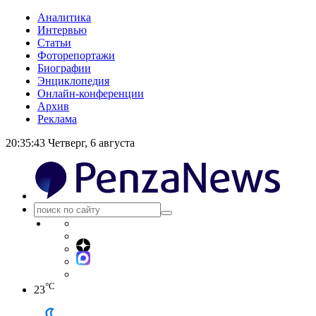
Аналитика
Интервью
Статьи
Фоторепортажи
Биографии
Энциклопедия
Онлайн-конференции
Архив
Реклама
20:35:43
Четверг, 6 августа
°C
23