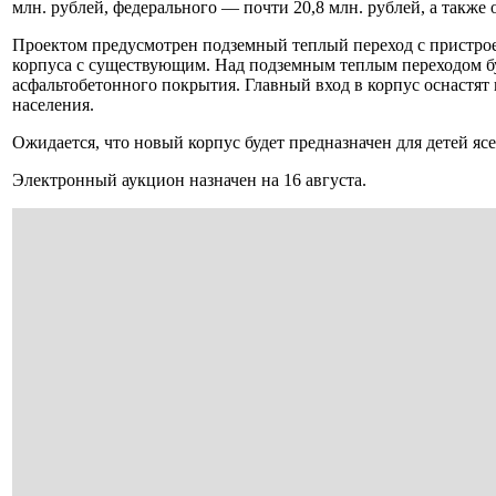
млн. рублей, федерального — почти 20,8 млн. рублей, а также 
Проектом предусмотрен подземный теплый переход с пристрое
корпуса с существующим. Над подземным теплым переходом бу
асфальтобетонного покрытия. Главный вход в корпус оснастя
населения.
Ожидается, что новый корпус будет предназначен для детей ясе
Электронный аукцион назначен на 16 августа.