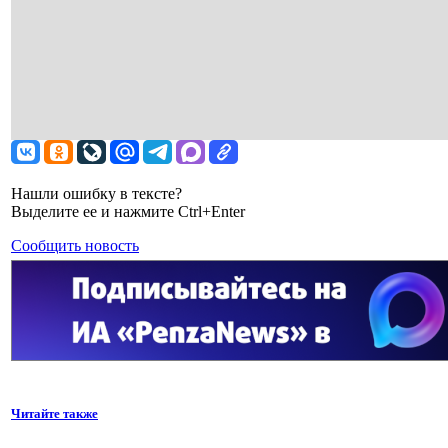
Нашли ошибку в тексте?
Выделите ее и нажмите Ctrl+Enter
Сообщить новость
Читайте также