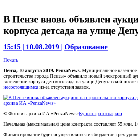
В Пензе вновь объявлен аукци
корпуса детсада на улице Деп
15:15 | 10.08.2019 |
Образование
Печать
Пенза, 10 августа 2019. PenzaNews.
Муниципальное казенное 
строительства города Пензы» объявило новый электронный а
возведение корпуса детского сада на улице Депутатской после 
несостоявшимся
из-за отсутствия заявок.
© Фото из архива ИА «PenzaNews»
Купить фотографию
Начальная (максимальная) цена контракта составляет 55 млн. 1
Финансирование будет осуществляться из бюджетов трех уровн