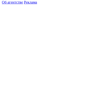
Об агентстве
Реклама