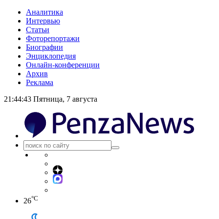
Аналитика
Интервью
Статьи
Фоторепортажи
Биографии
Энциклопедия
Онлайн-конференции
Архив
Реклама
21:44:43
Пятница, 7 августа
°C
26