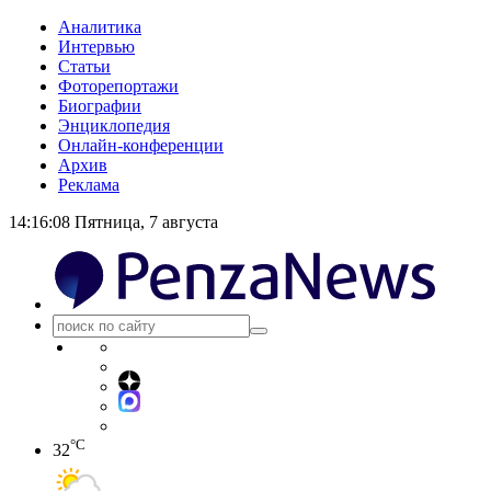
Аналитика
Интервью
Статьи
Фоторепортажи
Биографии
Энциклопедия
Онлайн-конференции
Архив
Реклама
14:16:08
Пятница, 7 августа
°C
32