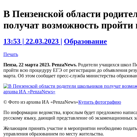
В Пензенской области родит
получат возможность пройти
13:53 | 22.03.2023 |
Образование
Печать
Пенза, 22 марта 2023. PenzaNews.
Родители учащихся школ Пе
пройти всю процедуру ЕГЭ от регистрации до объявления резу
марта. Об этом сообщает пресс-служба министерства образован
© Фото из архива ИА «PenzaNews»
Купить фотографию
По информации ведомства, взрослым будет предложено напис
русскому языку, дающий представление об экзаменационных з
Желающим принять участие в мероприятии необходимо подать
управления образованием по месту жительства.