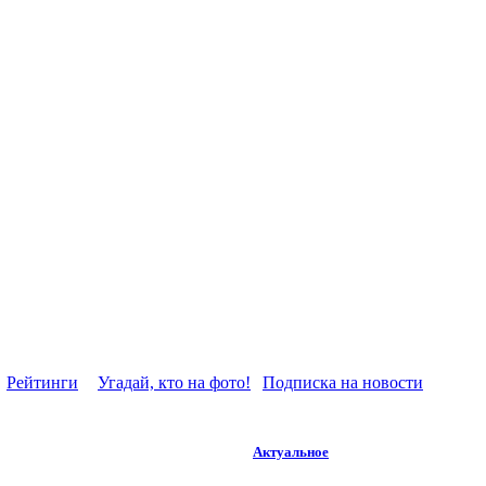
Рейтинги
Угадай, кто на фото!
Подписка на новости
Актуальное