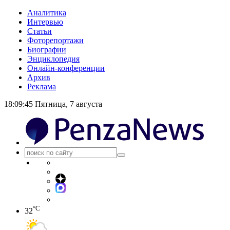
Аналитика
Интервью
Статьи
Фоторепортажи
Биографии
Энциклопедия
Онлайн-конференции
Архив
Реклама
18:09:45
Пятница, 7 августа
°C
32