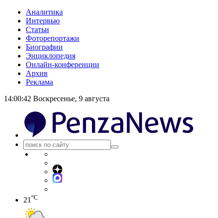
Аналитика
Интервью
Статьи
Фоторепортажи
Биографии
Энциклопедия
Онлайн-конференции
Архив
Реклама
14:00:42
Воскресенье, 9 августа
°C
21