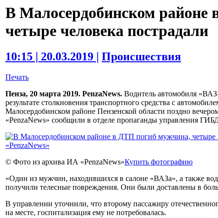
В Малосердобинском районе 
четыре человека пострадали
10:15 | 20.03.2019 |
Происшествия
Печать
Пенза, 20 марта 2019. PenzaNews.
Водитель автомобиля «ВАЗ-
результате столкновения транспортного средства с автомобиле
Малосердобинском районе Пензенской области поздно вечером
«PenzaNews» сообщили в отделе пропаганды управления ГИБ
© Фото из архива ИА «PenzaNews»
Купить фотографию
«Один из мужчин, находившихся в салоне «ВАЗа», а также во
получили телесные повреждения. Они были доставлены в боль
В управлении уточнили, что второму пассажиру отечественно
на месте, госпитализация ему не потребовалась.