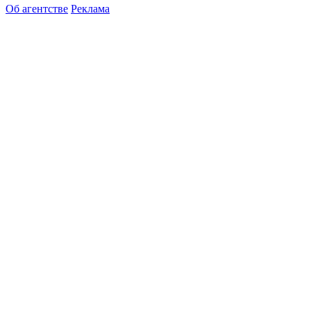
Об агентстве
Реклама