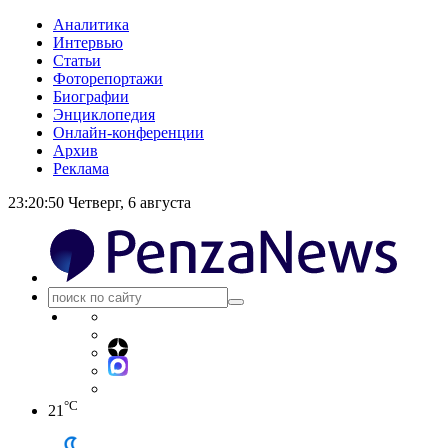
Аналитика
Интервью
Статьи
Фоторепортажи
Биографии
Энциклопедия
Онлайн-конференции
Архив
Реклама
23:20:50
Четверг, 6 августа
°C
21