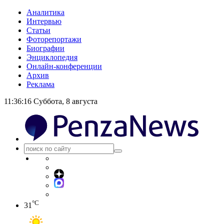
Аналитика
Интервью
Статьи
Фоторепортажи
Биографии
Энциклопедия
Онлайн-конференции
Архив
Реклама
11:36:16
Суббота, 8 августа
°C
31