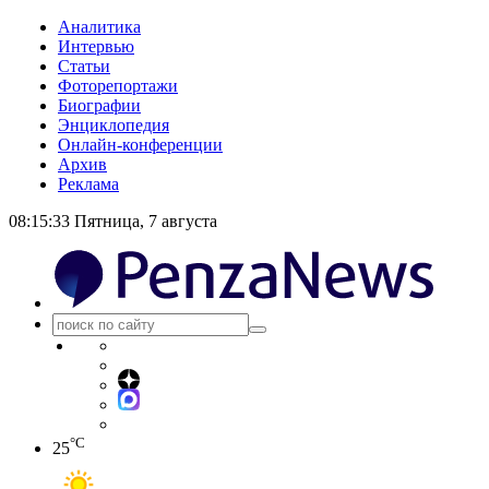
Аналитика
Интервью
Статьи
Фоторепортажи
Биографии
Энциклопедия
Онлайн-конференции
Архив
Реклама
08:15:33
Пятница, 7 августа
°C
25