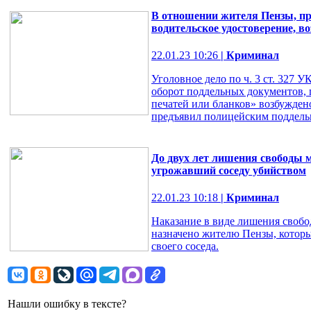
В отношении жителя Пензы, п
водительское удостоверение, в
22.01.23 10:26
| Криминал
Уголовное дело по ч. 3 ст. 327 
оборот поддельных документов, 
печатей или бланков» возбужден
предъявил полицейским поддельн
До двух лет лишения свободы 
угрожавший соседу убийством
22.01.23 10:18
| Криминал
Наказание в виде лишения свобод
назначено жителю Пензы, которы
своего соседа.
Нашли ошибку в тексте?