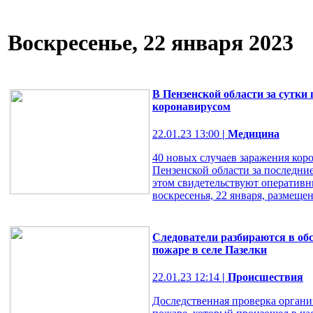
Воскресенье, 22 января 2023
В Пензенской области за сутки
коронавирусом
22.01.23 13:00
| Медицина
40 новых случаев заражения кор
Пензенской области за последние
этом свидетельствуют оперативн
воскресенья, 22 января, размещен
Следователи разбираются в об
пожаре в селе Пазелки
22.01.23 12:14
| Происшествия
Доследственная проверка орган