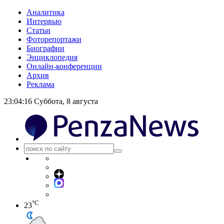
Аналитика
Интервью
Статьи
Фоторепортажи
Биографии
Энциклопедия
Онлайн-конференции
Архив
Реклама
23:04:17
Суббота, 8 августа
°C
23