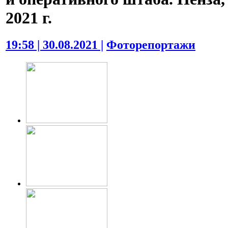
2021 г.
19:58 | 30.08.2021 |
Фоторепортажи