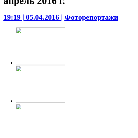
апрель 2016 г.
19:19 | 05.04.2016 |
Фоторепортажи