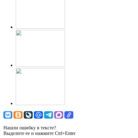
Нашли ошибку в тексте?
Выделите ее и нажмите Ctrl+Enter