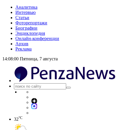
Аналитика
Интервью
Статьи
Фоторепортажи
Биографии
Энциклопедия
Онлайн-конференции
Архив
Реклама
14:08:01
Пятница, 7 августа
°C
32